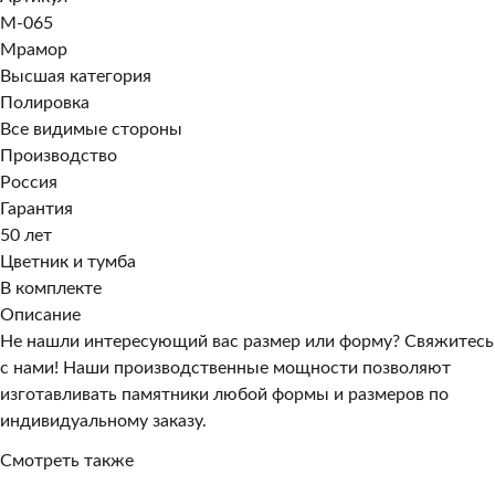
M-065
Мрамор
Высшая категория
Полировка
Все видимые стороны
Производство
Россия
Гарантия
50 лет
Цветник и тумба
В комплекте
Описание
Не нашли интересующий вас размер или форму? Свяжитесь
с нами! Наши производственные мощности позволяют
изготавливать памятники любой формы и размеров по
индивидуальному заказу.
Смотреть также