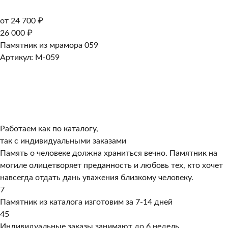
от 24 700 ₽
26 000 ₽
Памятник из мрамора 059
Артикул: M-059
Работаем как по каталогу,
так с индивидуальными заказами
Память о человеке должна храниться вечно. Памятник на
могиле олицетворяет преданность и любовь тех, кто хочет
навсегда отдать дань уважения близкому человеку.
7
Памятник из каталога изготовим за 7-14 дней
45
Индивидуальные заказы занимают до 6 недель