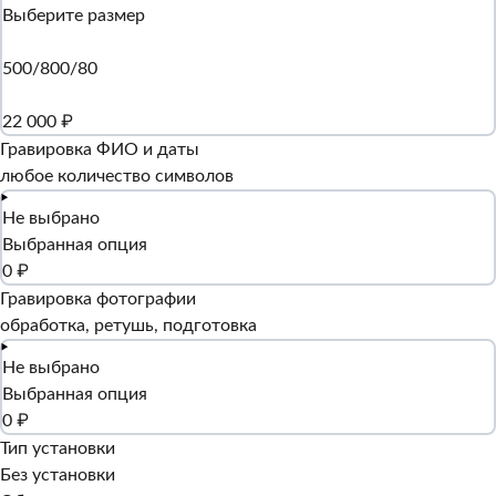
Выберите размер
500/800/80
22 000 ₽
Гравировка ФИО и даты
любое количество символов
Не выбрано
Выбранная опция
0 ₽
Гравировка фотографии
обработка, ретушь, подготовка
Не выбрано
Выбранная опция
0 ₽
Тип установки
Без установки