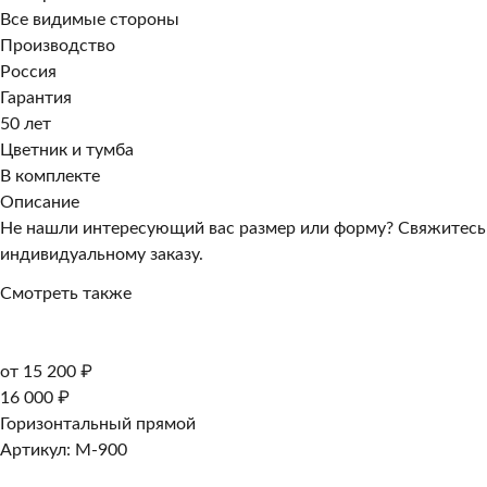
Все видимые стороны
Производство
Россия
Гарантия
50 лет
Цветник и тумба
В комплекте
Описание
Не нашли интересующий вас размер или форму? Свяжитесь
индивидуальному заказу.
Смотреть также
от 15 200 ₽
16 000 ₽
Горизонтальный прямой
Артикул: M-900