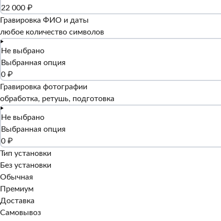
22 000 ₽
Гравировка ФИО и даты
любое количество символов
Не выбрано
Выбранная опция
0 ₽
Гравировка фотографии
обработка, ретушь, подготовка
Не выбрано
Выбранная опция
0 ₽
Тип установки
Без установки
Обычная
Премиум
Доставка
Самовывоз