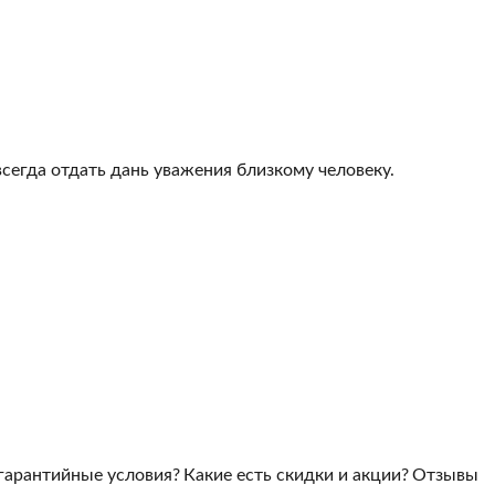
всегда отдать дань уважения близкому человеку.
гарантийные условия?
Какие есть скидки и акции?
Отзывы