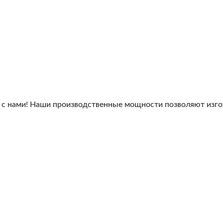
 с нами! Наши производственные мощности позволяют изго