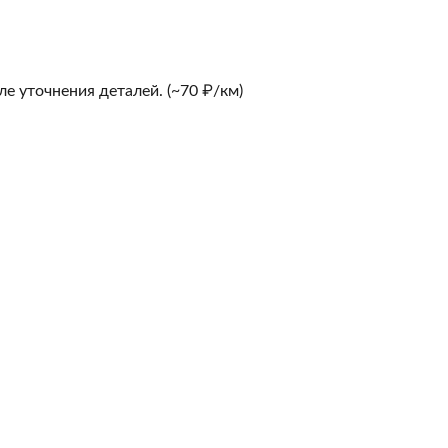
е уточнения деталей. (~70 ₽/км)