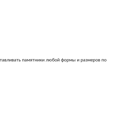
тавливать памятники любой формы и размеров по