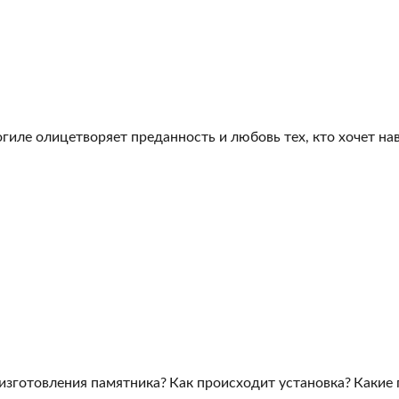
гиле олицетворяет преданность и любовь тех, кто хочет на
 изготовления памятника?
Как происходит установка?
Какие 