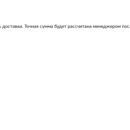
 доставки. Точная сумма будет рассчитана менеджером посл