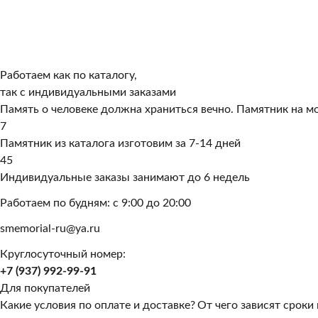
Работаем как по каталогу,
так с индивидуальными заказами
Память о человеке должна храниться вечно. Памятник на мо
7
Памятник из каталога изготовим за 7-14 дней
45
Индивидуальные заказы занимают до 6 недель
Работаем по будням: с 9:00 до 20:00
smemorial-ru@ya.ru
Круглосуточный номер:
+7 (937) 992-99-91
Для покупателей
Какие условия по оплате и доставке?
От чего зависят сроки