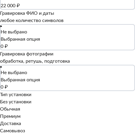
22 000 ₽
Гравировка ФИО и даты
любое количество символов
Не выбрано
Выбранная опция
0 ₽
Гравировка фотографии
обработка, ретушь, подготовка
Не выбрано
Выбранная опция
0 ₽
Тип установки
Без установки
Обычная
Премиум
Доставка
Самовывоз