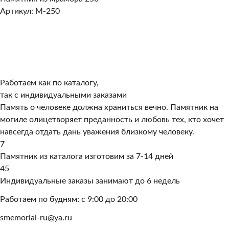
Артикул: M-250
Работаем как по каталогу,
так с индивидуальными заказами
Память о человеке должна храниться вечно. Памятник на
могиле олицетворяет преданность и любовь тех, кто хочет
навсегда отдать дань уважения близкому человеку.
7
Памятник из каталога изготовим за 7-14 дней
45
Индивидуальные заказы занимают до 6 недель
Работаем по будням: с 9:00 до 20:00
smemorial-ru@ya.ru