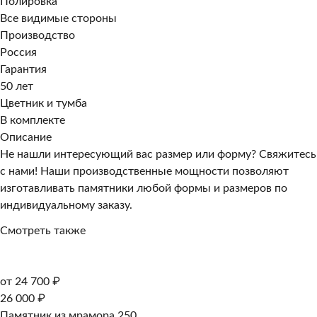
Полировка
Все видимые стороны
Производство
Россия
Гарантия
50 лет
Цветник и тумба
В комплекте
Описание
Не нашли интересующий вас размер или форму? Свяжитесь
с нами! Наши производственные мощности позволяют
изготавливать памятники любой формы и размеров по
индивидуальному заказу.
Смотреть также
от 24 700 ₽
26 000 ₽
Памятник из мрамора 250