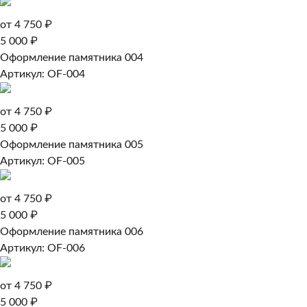
от 4 750 ₽
5 000 ₽
Оформление памятника 004
Артикул: OF-004
от 4 750 ₽
5 000 ₽
Оформление памятника 005
Артикул: OF-005
от 4 750 ₽
5 000 ₽
Оформление памятника 006
Артикул: OF-006
от 4 750 ₽
5 000 ₽