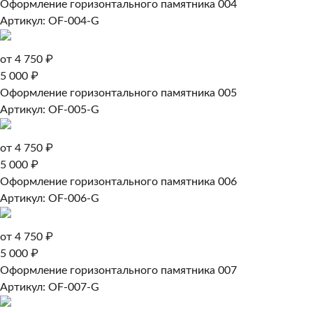
Оформление горизонтального памятника 004
Артикул: OF-004-G
от 4 750 ₽
5 000 ₽
Оформление горизонтального памятника 005
Артикул: OF-005-G
от 4 750 ₽
5 000 ₽
Оформление горизонтального памятника 006
Артикул: OF-006-G
от 4 750 ₽
5 000 ₽
Оформление горизонтального памятника 007
Артикул: OF-007-G