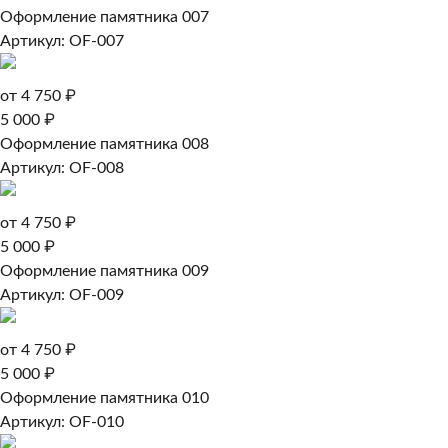
Оформление памятника 007
Артикул: OF-007
от 4 750 ₽
5 000 ₽
Оформление памятника 008
Артикул: OF-008
от 4 750 ₽
5 000 ₽
Оформление памятника 009
Артикул: OF-009
от 4 750 ₽
5 000 ₽
Оформление памятника 010
Артикул: OF-010