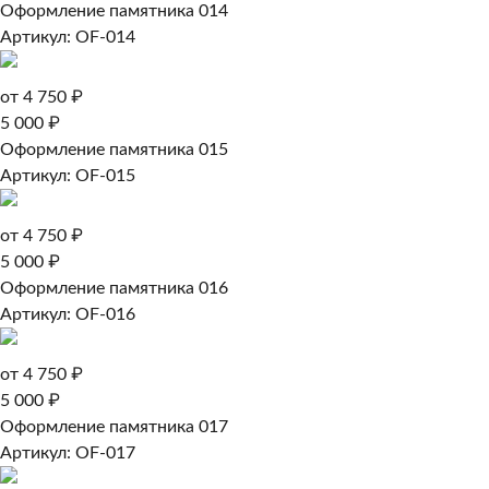
Оформление памятника 014
Артикул: OF-014
от 4 750 ₽
5 000 ₽
Оформление памятника 015
Артикул: OF-015
от 4 750 ₽
5 000 ₽
Оформление памятника 016
Артикул: OF-016
от 4 750 ₽
5 000 ₽
Оформление памятника 017
Артикул: OF-017