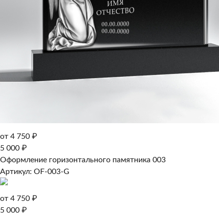
от 4 750 ₽
5 000 ₽
Оформление горизонтального памятника 003
Артикул: OF-003-G
от 4 750 ₽
5 000 ₽