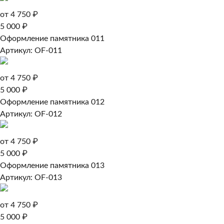
от 4 750 ₽
5 000 ₽
Оформление памятника 011
Артикул: OF-011
от 4 750 ₽
5 000 ₽
Оформление памятника 012
Артикул: OF-012
от 4 750 ₽
5 000 ₽
Оформление памятника 013
Артикул: OF-013
от 4 750 ₽
5 000 ₽