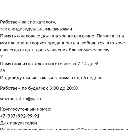
Работаем как по каталогу,
так с индивидуальными заказами
Память о человеке должна храниться вечно. Памятник на
могиле олицетворяет преданность и любовь тех, кто хочет
навсегда отдать дань уважения близкому человеку.
7
Памятник из каталога изготовим за 7-14 дней
45
Индивидуальные заказы занимают до 6 недель
Работаем по будням: с 9:00 до 20:00
smemorial-ru@ya.ru
Круглосуточный номер:
+7 (937) 992-99-91
Для покупателей