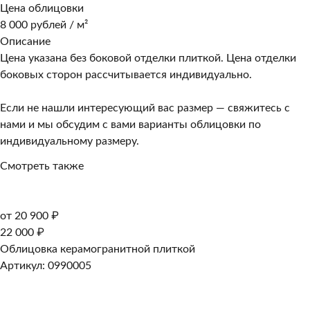
Цена облицовки
8 000 рублей / м²
Описание
Цена указана без боковой отделки плиткой. Цена отделки
боковых сторон рассчитывается индивидуально.
Если не нашли интересующий вас размер — свяжитесь с
нами и мы обсудим с вами варианты облицовки по
индивидуальному размеру.
Смотреть также
от 20 900 ₽
22 000 ₽
Облицовка керамогранитной плиткой
Артикул: 0990005