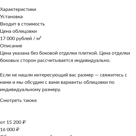
Характеристики
Установка
Входит в стоимость
Цена облицовки
17 000 рублей / м²
Описание
Цена указана без боковой отделки плиткой. Цена отделки
боковых сторон рассчитывается индивидуально.
Если не нашли интересующий вас размер — свяжитесь с
нами и мы обсудим с вами варианты облицовки по
индивидуальному размеру.
Смотреть также
от 15 200 ₽
16 000 ₽