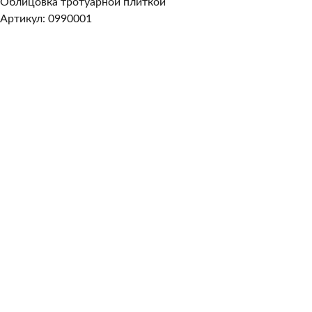
Облицовка тротуарной плиткой
Артикул: 0990001