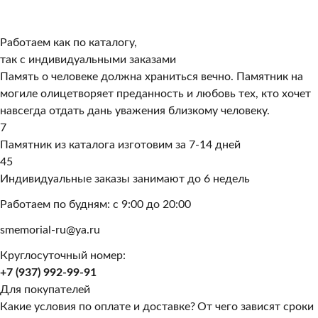
Работаем как по каталогу,
так с индивидуальными заказами
Память о человеке должна храниться вечно. Памятник на
могиле олицетворяет преданность и любовь тех, кто хочет
навсегда отдать дань уважения близкому человеку.
7
Памятник из каталога изготовим за 7-14 дней
45
Индивидуальные заказы занимают до 6 недель
Работаем по будням: с 9:00 до 20:00
smemorial-ru@ya.ru
Круглосуточный номер:
+7 (937) 992-99-91
Для покупателей
Какие условия по оплате и доставке?
От чего зависят сроки