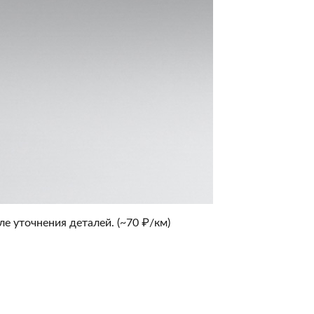
е уточнения деталей. (~70 ₽/км)