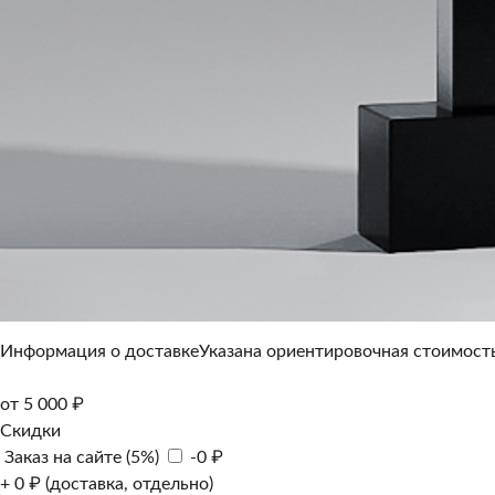
Информация о доставке
Указана ориентировочная стоимость
от 5 000 ₽
Скидки
Заказ на сайте (5%)
-0 ₽
+ 0 ₽ (доставка, отдельно)