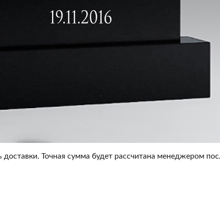
 доставки. Точная сумма будет рассчитана менеджером посл