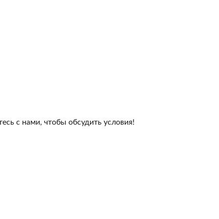
сь с нами, чтобы обсудить условия!