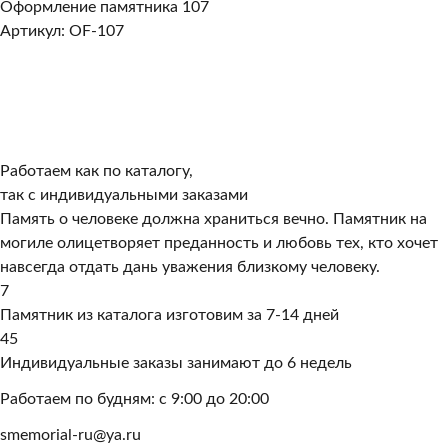
Оформление памятника 107
Артикул: OF-107
Работаем как по каталогу,
так с индивидуальными заказами
Память о человеке должна храниться вечно. Памятник на
могиле олицетворяет преданность и любовь тех, кто хочет
навсегда отдать дань уважения близкому человеку.
7
Памятник из каталога изготовим за 7-14 дней
45
Индивидуальные заказы занимают до 6 недель
Работаем по будням: с 9:00 до 20:00
smemorial-ru@ya.ru