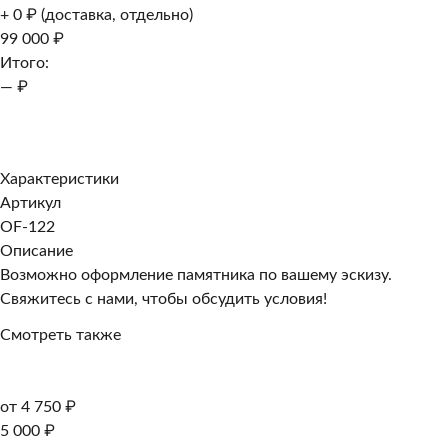
+ 0 ₽ (доставка, отдельно)
99 000 ₽
Итого:
— ₽
Добавить к заказу
Заказать в 1 клик
Характеристики
Артикул
OF-122
Описание
Возможно оформление памятника по вашему эскизу.
Свяжитесь с нами, чтобы обсудить условия!
Смотреть также
от 4 750 ₽
5 000 ₽