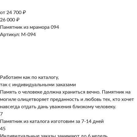
от 24 700 ₽
26 000 ₽
Памятник из мрамора 094
Артикул: M-094
Работаем как по каталогу,
так с индивидуальными заказами
Память о человеке должна храниться вечно. Памятник на
могиле олицетворяет преданность и любовь тех, кто хочет
навсегда отдать дань уважения близкому человеку.
7
Памятник из каталога изготовим за 7-14 дней
45
Индивидуальные заказы занимают до 6 недель