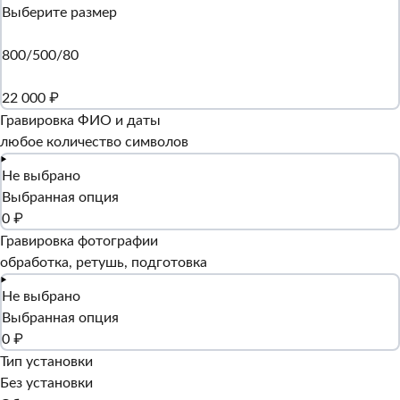
Выберите размер
800/500/80
22 000 ₽
Гравировка ФИО и даты
любое количество символов
Не выбрано
Выбранная опция
0 ₽
Гравировка фотографии
обработка, ретушь, подготовка
Не выбрано
Выбранная опция
0 ₽
Тип установки
Без установки