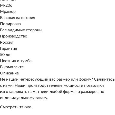
M-206
Мрамор
Высшая категория
Полировка
Все видимые стороны
Производство
Россия
Гарантия
50 лет
Цветник и тумба
В комплекте
Описание
Не нашли интересующий вас размер или форму? Свяжитесь
с нами! Наши производственные мощности позволяют
изготавливать памятники любой формы и размеров по
индивидуальному заказу.
Смотреть также