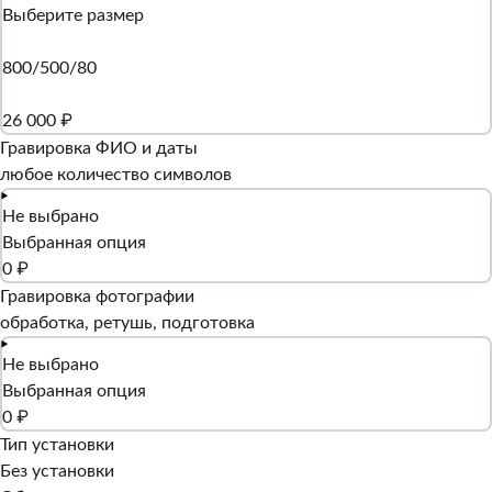
Выберите размер
800/500/80
26 000 ₽
Гравировка ФИО и даты
любое количество символов
Не выбрано
Выбранная опция
0 ₽
Гравировка фотографии
обработка, ретушь, подготовка
Не выбрано
Выбранная опция
0 ₽
Тип установки
Без установки