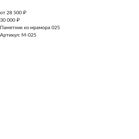
от 28 500 ₽
30 000 ₽
Памятник из мрамора 025
Артикул: M-025