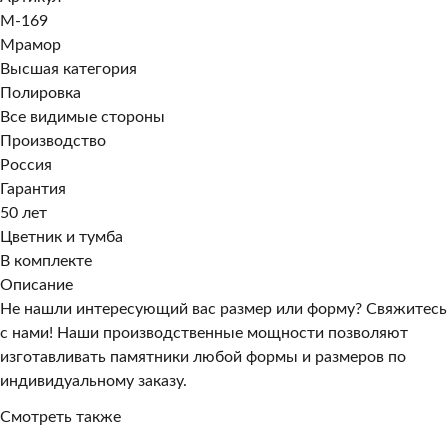
M-169
Мрамор
Высшая категория
Полировка
Все видимые стороны
Производство
Россия
Гарантия
50 лет
Цветник и тумба
В комплекте
Описание
Не нашли интересующий вас размер или форму? Свяжитесь
с нами! Наши производственные мощности позволяют
изготавливать памятники любой формы и размеров по
индивидуальному заказу.
Смотреть также