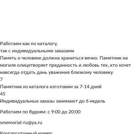
Работаем как по каталогу,
так с индивидуальными заказами
Память о человеке должна храниться вечно. Памятник на
могиле олицетворяет преданность и любовь тех, кто хочет
навсегда отдать дань уважения близкому человеку.
7
Памятник из каталога изготовим за 7-14 дней
45
Индивидуальные заказы занимают до 6 недель
Работаем по будням: с 9:00 до 20:00
smemorial-ru@ya.ru
Круглосуточный номер: