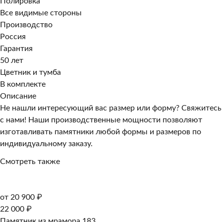
Полировка
Все видимые стороны
Производство
Россия
Гарантия
50 лет
Цветник и тумба
В комплекте
Описание
Не нашли интересующий вас размер или форму? Свяжитесь
с нами! Наши производственные мощности позволяют
изготавливать памятники любой формы и размеров по
индивидуальному заказу.
Смотреть также
от 20 900 ₽
22 000 ₽
Памятник из мрамора 183