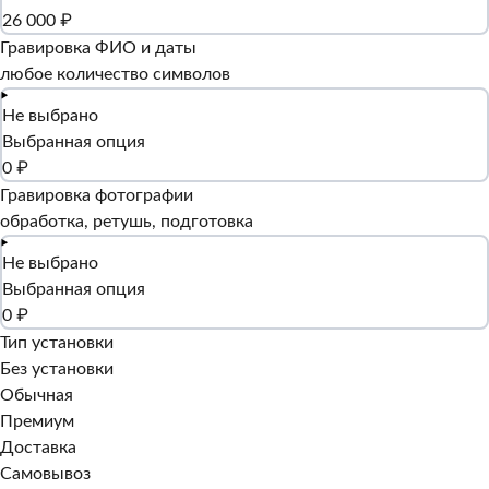
26 000 ₽
Гравировка ФИО и даты
любое количество символов
Не выбрано
Выбранная опция
0 ₽
Гравировка фотографии
обработка, ретушь, подготовка
Не выбрано
Выбранная опция
0 ₽
Тип установки
Без установки
Обычная
Премиум
Доставка
Самовывоз