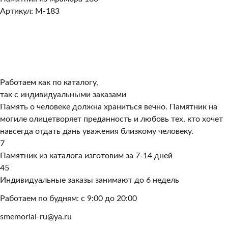
Артикул: M-183
Работаем как по каталогу,
так с индивидуальными заказами
Память о человеке должна храниться вечно. Памятник на
могиле олицетворяет преданность и любовь тех, кто хочет
навсегда отдать дань уважения близкому человеку.
7
Памятник из каталога изготовим за 7-14 дней
45
Индивидуальные заказы занимают до 6 недель
Работаем по будням: с 9:00 до 20:00
smemorial-ru@ya.ru