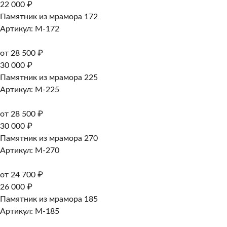
22 000 ₽
Памятник из мрамора 172
Артикул: M-172
от 28 500 ₽
30 000 ₽
Памятник из мрамора 225
Артикул: M-225
от 28 500 ₽
30 000 ₽
Памятник из мрамора 270
Артикул: M-270
от 24 700 ₽
26 000 ₽
Памятник из мрамора 185
Артикул: M-185