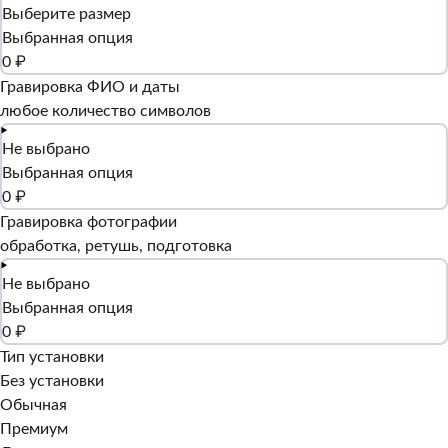
Выберите размер
Выбранная опция
0 ₽
Гравировка ФИО и даты
любое количество символов
Не выбрано
Выбранная опция
0 ₽
Гравировка фотографии
обработка, ретушь, подготовка
Не выбрано
Выбранная опция
0 ₽
Тип установки
Без установки
Обычная
Премиум