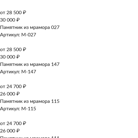
от 28 500 ₽
30 000 ₽
Памятник из мрамора 027
Артикул: M-027
от 28 500 ₽
30 000 ₽
Памятник из мрамора 147
Артикул: M-147
от 24 700 ₽
26 000 ₽
Памятник из мрамора 115
Артикул: M-115
от 24 700 ₽
26 000 ₽