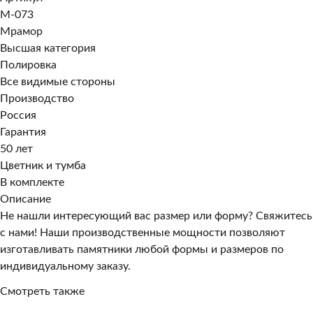
M-073
Мрамор
Высшая категория
Полировка
Все видимые стороны
Производство
Россия
Гарантия
50 лет
Цветник и тумба
В комплекте
Описание
Не нашли интересующий вас размер или форму? Свяжитесь
с нами! Наши производственные мощности позволяют
изготавливать памятники любой формы и размеров по
индивидуальному заказу.
Смотреть также