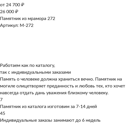
от 24 700 ₽
26 000 ₽
Памятник из мрамора 272
Артикул: M-272
Работаем как по каталогу,
так с индивидуальными заказами
Память о человеке должна храниться вечно. Памятник на
могиле олицетворяет преданность и любовь тех, кто хочет
навсегда отдать дань уважения близкому человеку.
7
Памятник из каталога изготовим за 7-14 дней
45
Индивидуальные заказы занимают до 6 недель