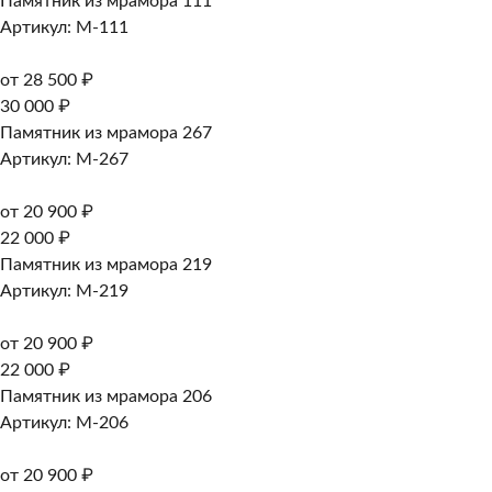
Памятник из мрамора 111
Артикул: M-111
от 28 500 ₽
30 000 ₽
Памятник из мрамора 267
Артикул: M-267
от 20 900 ₽
22 000 ₽
Памятник из мрамора 219
Артикул: M-219
от 20 900 ₽
22 000 ₽
Памятник из мрамора 206
Артикул: M-206
от 20 900 ₽