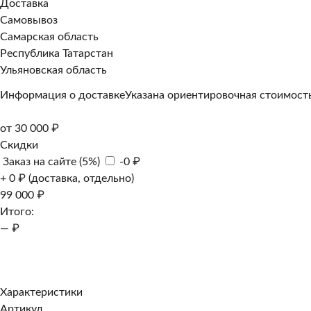
Доставка
Самовывоз
Самарская область
Республика Татарстан
Ульяновская область
Информация о доставке
Указана ориентировочная стоимость
от 30 000 ₽
Скидки
Заказ на сайте (5%)
-0 ₽
+ 0 ₽ (доставка, отдельно)
99 000 ₽
Итого:
— ₽
Добавить к заказу
Заказать в 1 клик
Характеристики
Артикул