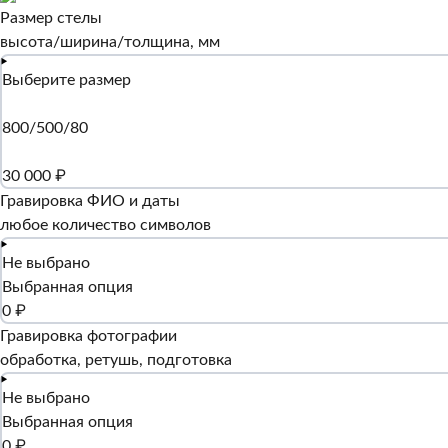
Размер стелы
высота/ширина/толщина, мм
Выберите размер
800/500/80
30 000 ₽
Гравировка ФИО и даты
любое количество символов
Не выбрано
Выбранная опция
0 ₽
Гравировка фотографии
обработка, ретушь, подготовка
Не выбрано
Выбранная опция
0 ₽