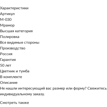
Характеристики
Артикул
M-030
Мрамор
Высшая категория
Полировка
Все видимые стороны
Производство
Россия
Гарантия
50 лет
Цветник и тумба
В комплекте
Описание
Не нашли интересующий вас размер или форму? Свяжитесь
индивидуальному заказу.
Смотреть также