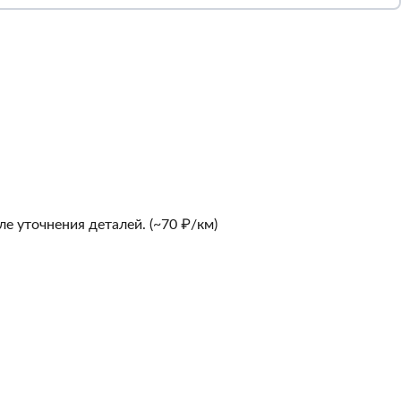
е уточнения деталей. (~70 ₽/км)