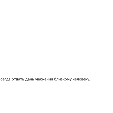
всегда отдать дань уважения близкому человеку.