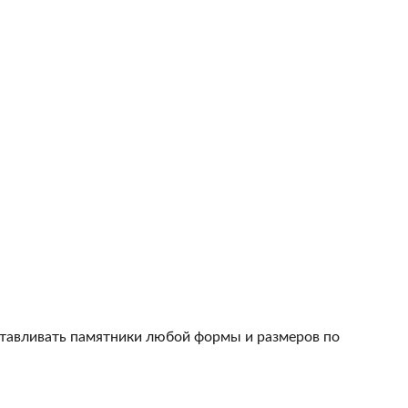
тавливать памятники любой формы и размеров по