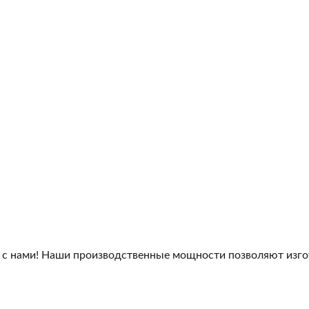
 с нами! Наши производственные мощности позволяют изго