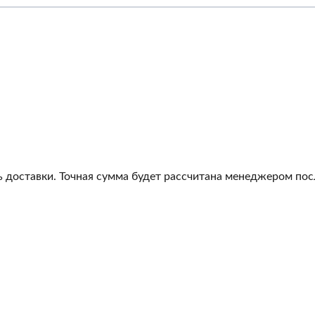
 доставки. Точная сумма будет рассчитана менеджером посл