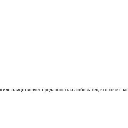
гиле олицетворяет преданность и любовь тех, кто хочет на