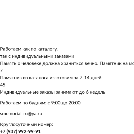
Работаем как по каталогу,
так с индивидуальными заказами
Память о человеке должна храниться вечно. Памятник на мо
7
Памятник из каталога изготовим за 7-14 дней
45
Индивидуальные заказы занимают до 6 недель
Работаем по будням: с 9:00 до 20:00
smemorial-ru@ya.ru
Круглосуточный номер:
+7 (937) 992-99-91