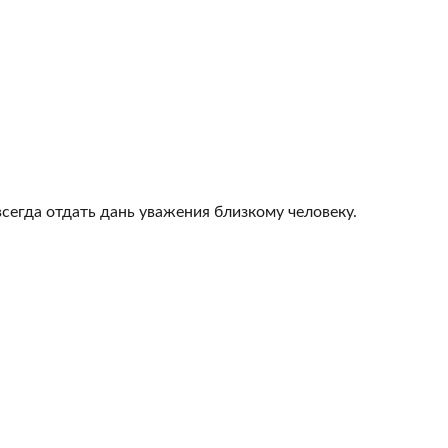
всегда отдать дань уважения близкому человеку.