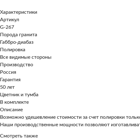
Заказать в 1 клик
Характеристики
Артикул
G-267
Порода гранита
Габбро-диабаз
Полировка
Все видимые стороны
Производство
Россия
Гарантия
50 лет
Цветник и тумба
В комплекте
Описание
Возможно удешевление стоимости за счет полировки тольк
Наши производственные мощности позволяют изготавливат
Смотреть также