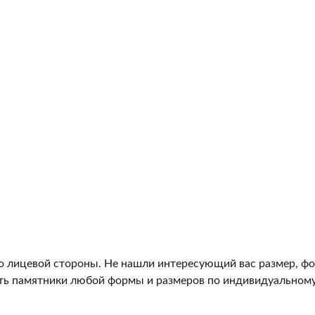
о лицевой стороны. Не нашли интересующий вас размер, фо
ь памятники любой формы и размеров по индивидуальному 