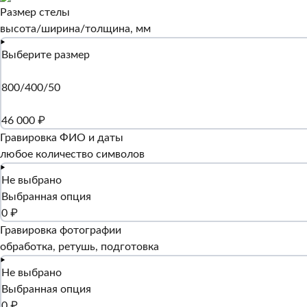
Размер стелы
высота/ширина/толщина, мм
Выберите размер
800/400/50
46 000 ₽
Гравировка ФИО и даты
любое количество символов
Не выбрано
Выбранная опция
0 ₽
Гравировка фотографии
обработка, ретушь, подготовка
Не выбрано
Выбранная опция
0 ₽