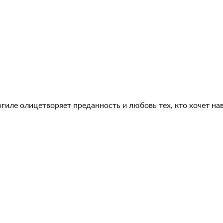
гиле олицетворяет преданность и любовь тех, кто хочет на