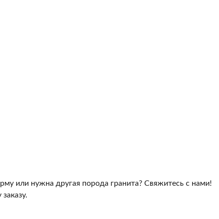
рму или нужна другая порода гранита? Свяжитесь с нами!
заказу.