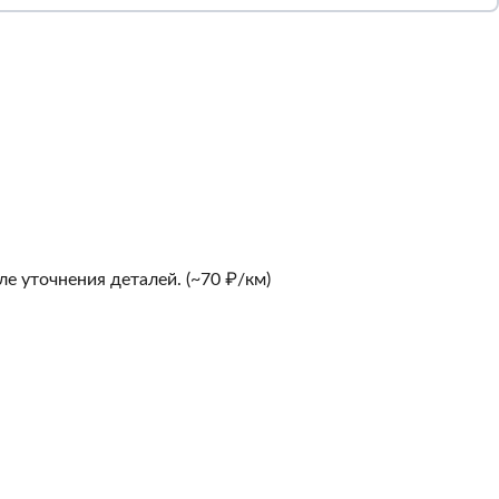
е уточнения деталей. (~70 ₽/км)