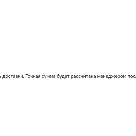
 доставки. Точная сумма будет рассчитана менеджером посл