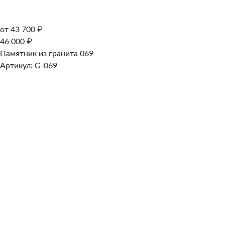
от 43 700 ₽
46 000 ₽
Памятник из гранита 069
Артикул: G-069