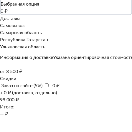
Выбранная опция
0 ₽
Доставка
Самовывоз
Самарская область
Республика Татарстан
Ульяновская область
Информация о доставке
Указана ориентировочная стоимость
от 3 500 ₽
Скидки
Заказ на сайте (5%)
-0 ₽
+ 0 ₽ (доставка, отдельно)
99 000 ₽
Итого:
— ₽
Добавить к заказу
Заказать в 1 клик