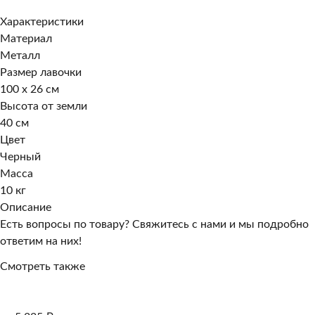
Характеристики
Материал
Металл
Размер лавочки
100 х 26 см
Высота от земли
40 см
Цвет
Черный
Масса
10 кг
Описание
Есть вопросы по товару? Свяжитесь с нами и мы подробно
ответим на них!
Смотреть также