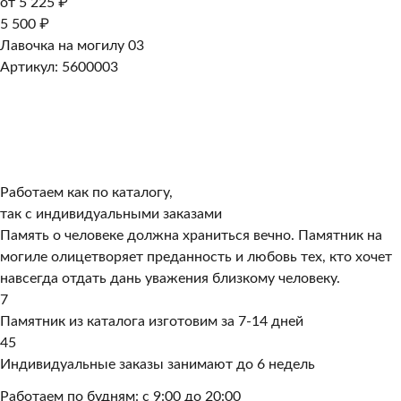
от 5 225 ₽
5 500 ₽
Лавочка на могилу 03
Артикул: 5600003
Работаем как по каталогу,
так с индивидуальными заказами
Память о человеке должна храниться вечно. Памятник на
могиле олицетворяет преданность и любовь тех, кто хочет
навсегда отдать дань уважения близкому человеку.
7
Памятник из каталога изготовим за 7-14 дней
45
Индивидуальные заказы занимают до 6 недель
Работаем по будням: с 9:00 до 20:00