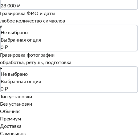
28 000 ₽
Гравировка ФИО и даты
любое количество символов
Не выбрано
Выбранная опция
0 ₽
Гравировка фотографии
обработка, ретушь, подготовка
Не выбрано
Выбранная опция
0 ₽
Тип установки
Без установки
Обычная
Премиум
Доставка
Самовывоз